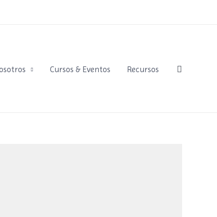
Buscar
osotros
Cursos & Eventos
Recursos