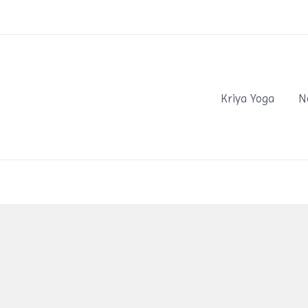
Kriya Yoga
N