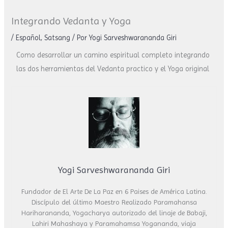
Integrando Vedanta y Yoga
/
Español
,
Satsang
/ Por
Yogi Sarveshwarananda Giri
Como desarrollar un camino espiritual completo integrando
las dos herramientas del Vedanta practico y el Yoga original
Yogi Sarveshwarananda Giri
Fundador de El Arte De La Paz en 6 Paises de América Latina.
Discípulo del último Maestro Realizado Paramahansa
Hariharananda, Yogacharya autorizado del linaje de Babaji,
Lahiri Mahashaya y Paramahamsa Yogananda, viaja