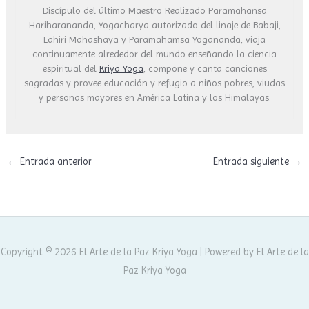
Discípulo del último Maestro Realizado Paramahansa
Hariharananda, Yogacharya autorizado del linaje de Babaji,
Lahiri Mahashaya y Paramahamsa Yogananda, viaja
continuamente alrededor del mundo enseñando la ciencia
espiritual del
Kriya Yoga
, compone y canta canciones
sagradas y provee educación y refugio a niños pobres, viudas
y personas mayores en América Latina y los Himalayas.
←
Entrada anterior
Entrada siguiente
→
Copyright © 2026 El Arte de la Paz Kriya Yoga | Powered by El Arte de la
Paz Kriya Yoga