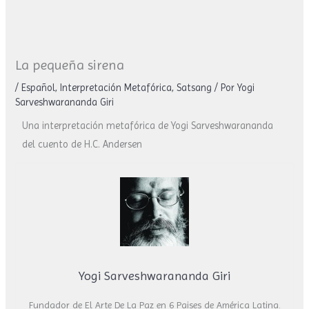
La pequeña sirena
/
Español
,
Interpretación Metafórica
,
Satsang
/ Por
Yogi
Sarveshwarananda Giri
Una interpretación metafórica de Yogi Sarveshwarananda
del cuento de H.C. Andersen
Yogi Sarveshwarananda Giri
Fundador de El Arte De La Paz en 6 Paises de América Latina.