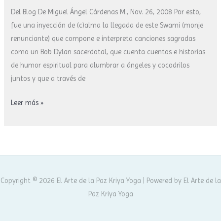
Del Blog De Miguel Ángel Cárdenas M., Nov. 26, 2008 Por esto,
fue una inyección de (c)alma la llegada de este Swami (monje
renunciante) que compone e interpreta canciones sagradas
como un Bob Dylan sacerdotal, que cuenta cuentos e historias
de humor espiritual para alumbrar a ángeles y cocodrilos
juntos y que a través de
Leer más »
Copyright © 2026 El Arte de la Paz Kriya Yoga | Powered by El Arte de la
Paz Kriya Yoga